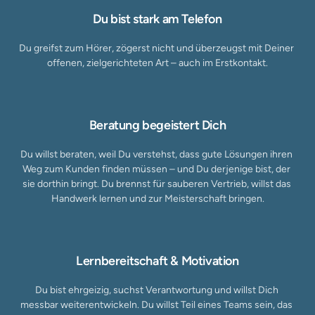
Du bist stark am Telefon
Du greifst zum Hörer, zögerst nicht und überzeugst mit Deiner 
offenen, zielgerichteten Art – auch im Erstkontakt.
Beratung begeistert Dich
Du willst beraten, weil Du verstehst, dass gute Lösungen ihren 
Weg zum Kunden finden müssen – und Du derjenige bist, der 
sie dorthin bringt. Du brennst für sauberen Vertrieb, willst das 
Handwerk lernen und zur Meisterschaft bringen.
Lernbereitschaft & Motivation
Du bist ehrgeizig, suchst Verantwortung und willst Dich 
messbar weiterentwickeln. Du willst Teil eines Teams sein, das 