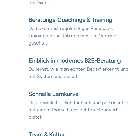
ins Team.
Beratungs-Coachings & Training
Du bekommst regelmäßiges Feedback, 
Training on the Job und wirst im Vertrieb 
geschult.
Einblick in modernes B2B-Beratung
Du lernst, wie man echten Bedarf erkennt und 
mit System qualifiziert.
Schnelle Lernkurve
Du entwickelst Dich fachlich und persönlich – 
mit einem Produkt, das echten Mehrwert 
bietet.
Team & Kultur