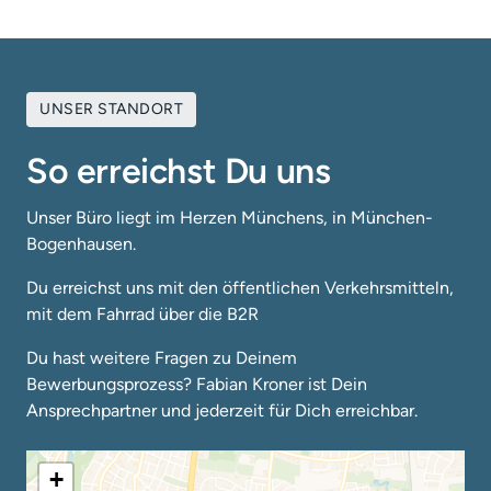
UNSER STANDORT
So erreichst Du uns
Unser Büro liegt im Herzen Münchens, in München-
Bogenhausen.
Du erreichst uns mit den öffentlichen Verkehrsmitteln, 
mit dem Fahrrad über die B2R
Du hast weitere Fragen zu Deinem 
Bewerbungsprozess? Fabian Kroner ist Dein 
Ansprechpartner und jederzeit für Dich erreichbar.
+