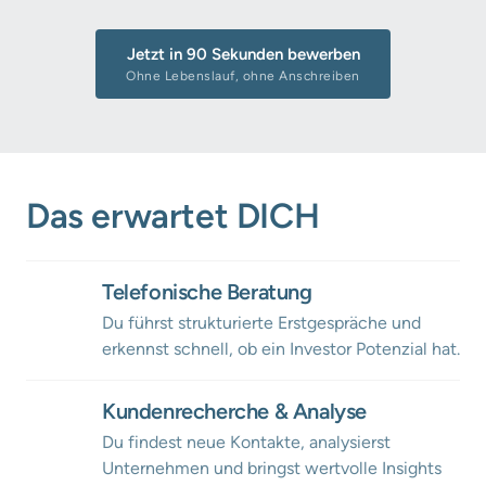
Jetzt in 90 Sekunden bewerben
Ohne Lebenslauf, ohne Anschreiben
Das erwartet DICH
Telefonische Beratung
Du führst strukturierte Erstgespräche und 
erkennst schnell, ob ein Investor Potenzial hat.
Kundenrecherche & Analyse
Du findest neue Kontakte, analysierst 
Unternehmen und bringst wertvolle Insights 