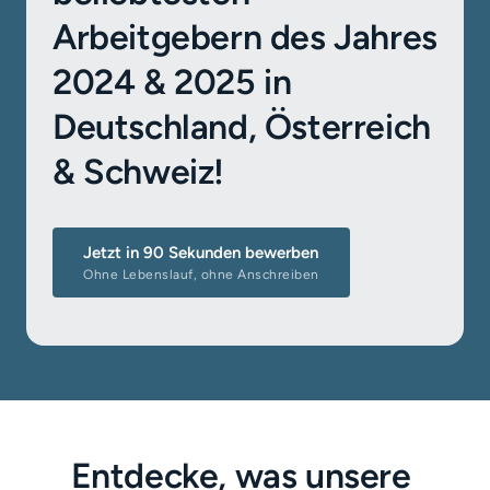
Arbeitgebern des Jahres 
2024 & 2025 in 
Deutschland, Österreich 
& Schweiz!
Jetzt in 90 Sekunden bewerben
Ohne Lebenslauf, ohne Anschreiben
Entdecke, was unsere 