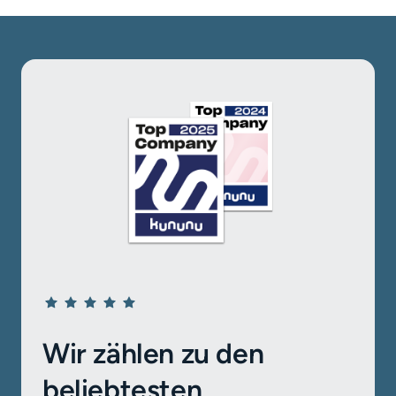
Wir zählen zu den 
beliebtesten 