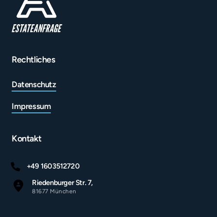
Rechtliches
Datenschutz
Impressum
Kontakt
+49 1603512720
Riedenburger Str. 7,
81677 München