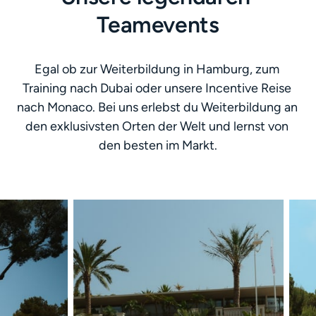
Teamevents
Egal ob zur Weiterbildung in Hamburg, zum 
Training nach Dubai oder unsere Incentive Reise 
nach Monaco. Bei uns erlebst du Weiterbildung an 
den exklusivsten Orten der Welt und lernst von 
den besten im Markt.