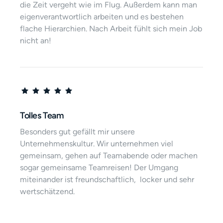
die Zeit vergeht wie im Flug. Außerdem kann man 
eigenverantwortlich arbeiten und es bestehen 
flache Hierarchien. Nach Arbeit fühlt sich mein Job 
nicht an!
Tolles Team
Besonders gut gefällt mir unsere 
Unternehmenskultur. Wir unternehmen viel 
gemeinsam, gehen auf Teamabende oder machen 
sogar gemeinsame Teamreisen! Der Umgang 
miteinander ist freundschaftlich,  locker und sehr 
wertschätzend.