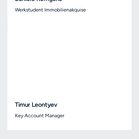
Werkstudent Immobilienakquise
Timur Leontyev
Key Account Manager