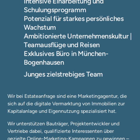
Intensive Einarbeitung und 
Schulungsprogramm
Potenzial für starkes persönliches 
Wachstum
Ambitionierte Unternehmenskultur | 
Teamausflüge und Reisen
Exklusives Büro in München-
Bogenhausen
Junges zielstrebiges Team
Wir bei Estateanfrage sind eine Marketingagentur, die 
sich auf die digitale Vermarktung von Immobilien zur 
Kapitalanlage und Eigennutzung spezialisiert hat.
Wir unterstützen Bauträger, Projektentwickler und 
Vertriebe dabei, qualifizierte Interessenten über 
gezielte Online-Marketing-Kampagnen zu gewinnen – 