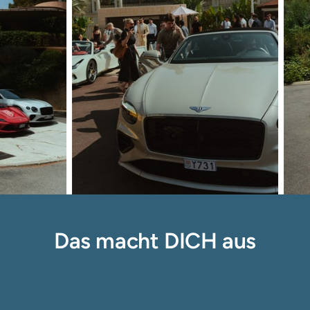
Das macht DICH aus