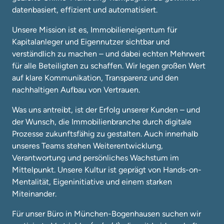
datenbasiert, effizient und automatisiert.
Unsere Mission ist es, Immobilieneigentum für 
Kapitalanleger und Eigennutzer sichtbar und 
verständlich zu machen – und dabei echten Mehrwert 
für alle Beteiligten zu schaffen. Wir legen großen Wert 
auf klare Kommunikation, Transparenz und den 
nachhaltigen Aufbau von Vertrauen.
Was uns antreibt, ist der Erfolg unserer Kunden – und 
der Wunsch, die Immobilienbranche durch digitale 
Prozesse zukunftsfähig zu gestalten. Auch innerhalb 
unseres Teams stehen Weiterentwicklung, 
Verantwortung und persönliches Wachstum im 
Mittelpunkt. Unsere Kultur ist geprägt von Hands-on-
Mentalität, Eigeninitiative und einem starken 
Miteinander.
Für unser Büro in München-Bogenhausen suchen wir 