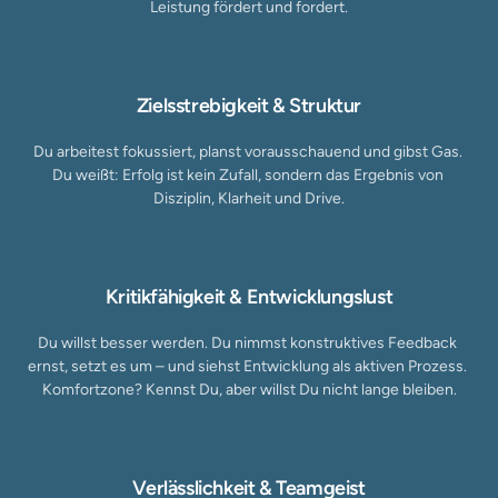
Leistung fördert und fordert.
Zielsstrebigkeit & Struktur
Du arbeitest fokussiert, planst vorausschauend und gibst Gas. 
Du weißt: Erfolg ist kein Zufall, sondern das Ergebnis von 
Disziplin, Klarheit und Drive.
Kritikfähigkeit & Entwicklungslust
Du willst besser werden. Du nimmst konstruktives Feedback 
ernst, setzt es um – und siehst Entwicklung als aktiven Prozess. 
Komfortzone? Kennst Du, aber willst Du nicht lange bleiben.
Verlässlichkeit & Teamgeist