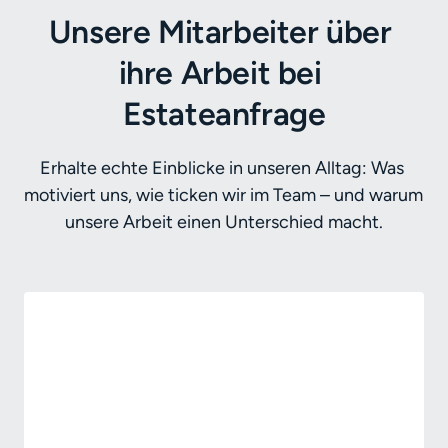
Unsere Mitarbeiter über 
ihre Arbeit bei 
Estateanfrage
Erhalte echte Einblicke in unseren Alltag: Was 
motiviert uns, wie ticken wir im Team – und warum 
unsere Arbeit einen Unterschied macht.