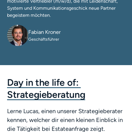
motivierte Vertriebler (m/w/d), die mit Leidenschaft, 
System und Kommunikationsgeschick neue Partner 
begeistern möchten.
Fabian Kroner
Geschäftsführer
Day 
in 
the 
life 
of: 
Strategieberatung
Lerne Lucas, einen unserer Strategieberater 
kennen, welcher dir einen kleinen Einblick in 
die Tätigkeit bei Estateanfrage zeigt. 