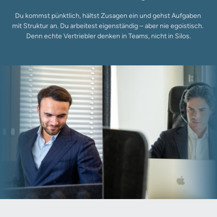
Du kommst pünktlich, hältst Zusagen ein und gehst Aufgaben 
mit Struktur an. Du arbeitest eigenständig – aber nie egoistisch. 
Denn echte Vertriebler denken in Teams, nicht in Silos.