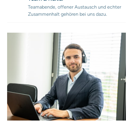
Teamabende, offener Austausch und echter 
Zusammenhalt gehören bei uns dazu.