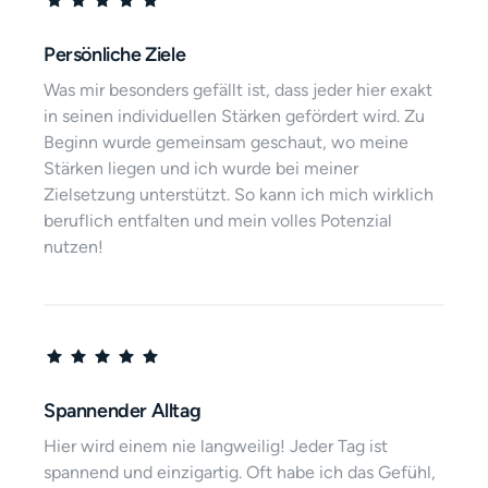
Persönliche Ziele
Was mir besonders gefällt ist, dass jeder hier exakt 
in seinen individuellen Stärken gefördert wird. Zu 
Beginn wurde gemeinsam geschaut, wo meine 
Stärken liegen und ich wurde bei meiner 
Zielsetzung unterstützt. So kann ich mich wirklich 
beruflich entfalten und mein volles Potenzial 
nutzen!
Spannender Alltag
Hier wird einem nie langweilig! Jeder Tag ist 
spannend und einzigartig. Oft habe ich das Gefühl, 