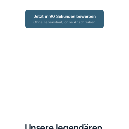
Jetzt in 90 Sekunden bewerben
Ohne Lebenslauf, ohne Anschreiben
Unsere legendären 