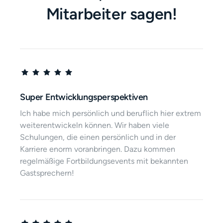
Mitarbeiter sagen!
Super Entwicklungsperspektiven
Ich habe mich persönlich und beruflich hier extrem 
weiterentwickeln können. Wir haben viele 
Schulungen, die einen persönlich und in der 
Karriere enorm voranbringen. Dazu kommen 
regelmäßige Fortbildungsevents mit bekannten 
Gastsprechern!