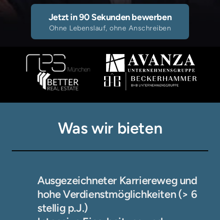
Jetzt in 90 Sekunden bewerben
Ohne Lebenslauf, ohne Anschreiben
Was wir bieten
Ausgezeichneter Karriereweg und 
hohe Verdienstmöglichkeiten (> 6 
stellig p.J.)