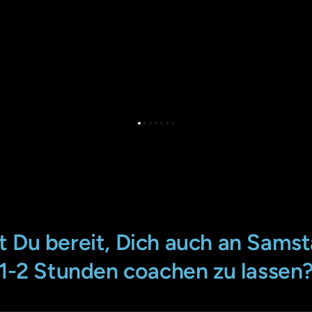
 Du bereit, Dich auch an Samst
1-2 Stunden coachen zu lassen