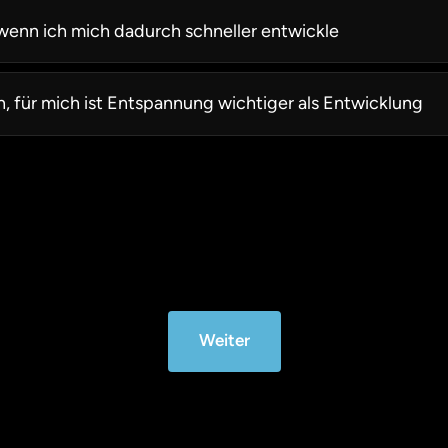
wenn ich mich dadurch schneller entwickle
, für mich ist Entspannung wichtiger als Entwicklung
Weiter